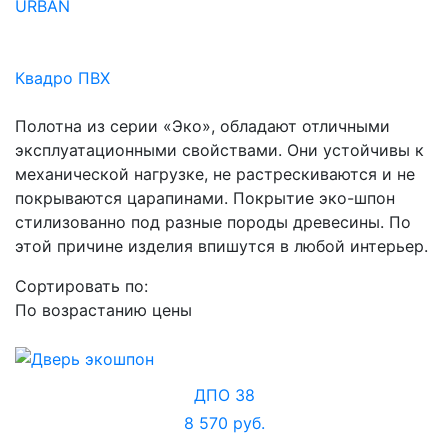
URBAN
Квадро ПВХ
Полотна из серии «Эко», обладают отличными
эксплуатационными свойствами. Они устойчивы к
механической нагрузке, не растрескиваются и не
покрываются царапинами. Покрытие эко-шпон
стилизованно под разные породы древесины. По
этой причине изделия впишутся в любой интерьер.
Сортировать по:
По возрастанию цены
ДПО 38
8 570 руб.