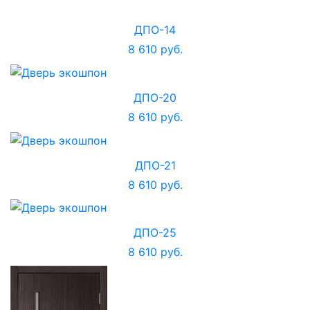
ДПО-14
8 610 руб.
ДПО-20
8 610 руб.
ДПО-21
8 610 руб.
ДПО-25
8 610 руб.