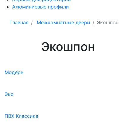
Алюминиевые профили
Главная
Межкомнатные двери
Экошпон
Экошпон
Модерн
Эко
ПВХ Классика