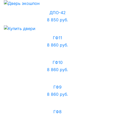
ДПО-42
8 850 руб.
ГФ11
8 860 руб.
ГФ10
8 860 руб.
ГФ9
8 860 руб.
ГФ8