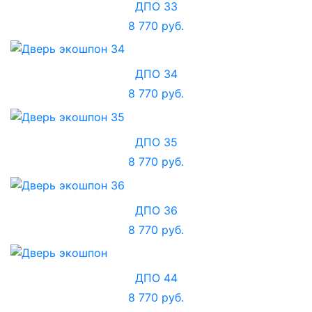
ДПО 33
8 770 руб.
ДПО 34
8 770 руб.
ДПО 35
8 770 руб.
ДПО 36
8 770 руб.
ДПО 44
8 770 руб.