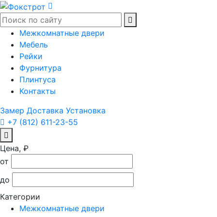
Межкомнатные двери
Мебель
Рейки
Фурнитура
Плинтуса
Контакты
Замер
Доставка
Установка
+7 (812) 611-23-55
Цена, ₽
от
до
Категории
Межкомнатные двери