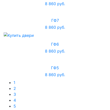
8 860 руб.
ГФ7
8 860 руб.
ГФ6
8 860 руб.
ГФ5
8 860 руб.
1
2
3
4
5