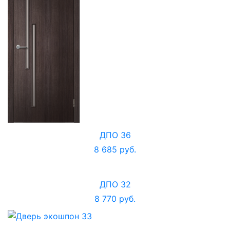
ДПО 36
8 685 руб.
ДПО 32
8 770 руб.