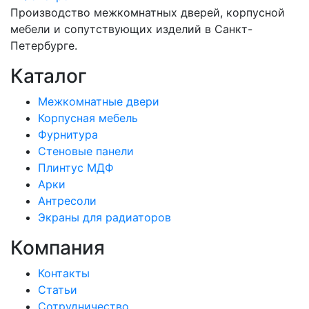
Производство межкомнатных дверей, корпусной
мебели и сопутствующих изделий в Санкт-
Петербурге.
Каталог
Межкомнатные двери
Корпусная мебель
Фурнитура
Стеновые панели
Плинтус МДФ
Арки
Антресоли
Экраны для радиаторов
Компания
Контакты
Статьи
Сотрудничество