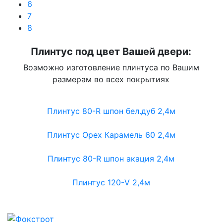
6
7
8
Плинтус под цвет Вашей двери:
Возможно изготовление плинтуса по Вашим
размерам во всех покрытиях
Плинтус 80-R шпон бел.дуб 2,4м
Плинтус Орех Карамель 60 2,4м
Плинтус 80-R шпон акация 2,4м
Плинтус 120-V 2,4м