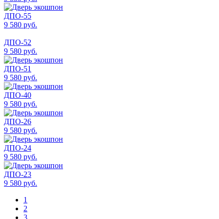
ДПО-55
9 580 руб.
ДПО-52
9 580 руб.
ДПО-51
9 580 руб.
ДПО-40
9 580 руб.
ДПО-26
9 580 руб.
ДПО-24
9 580 руб.
ДПО-23
9 580 руб.
1
2
3