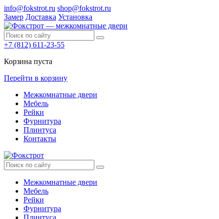
info@fokstrot.ru
shop@fokstrot.ru
Замер
Доставка
Установка
+7 (812) 611-23-55
Корзина пуста
Перейти в корзину
Межкомнатные двери
Мебель
Рейки
Фурнитура
Плинтуса
Контакты
Межкомнатные двери
Мебель
Рейки
Фурнитура
Плинтуса