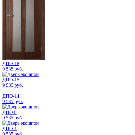
ДПО-18
9 535 руб.
ДПО-15
9 535 руб.
ДПО-14
9 535 руб.
ДПО 8
9 535 руб.
ДПО-1
9 535 руб.