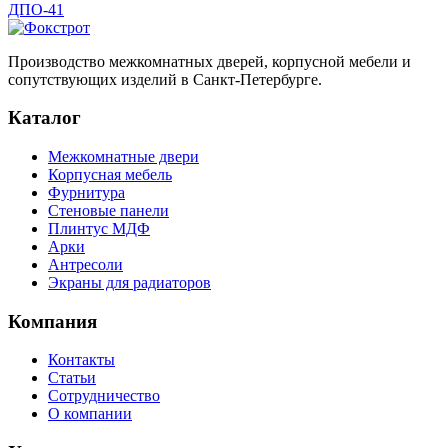
ДПО-41
Производство межкомнатных дверей, корпусной мебели и
сопутствующих изделий в Санкт-Петербурге.
Каталог
Межкомнатные двери
Корпусная мебель
Фурнитура
Стеновые панели
Плинтус МДФ
Арки
Антресоли
Экраны для радиаторов
Компания
Контакты
Статьи
Сотрудничество
О компании