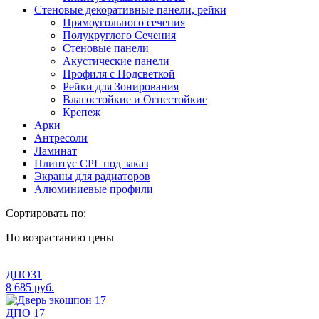
Стеновые декоративные панели, рейки
Прямоугольного сечения
Полукруглого Сечения
Стеновые панели
Акустические панели
Профиля с Подсветкой
Рейки для Зонирования
Влагостойкие и Огнестойкие
Крепеж
Арки
Антресоли
Ламинат
Плинтус CPL под заказ
Экраны для радиаторов
Алюминиевые профили
Сортировать по:
По возрастанию цены
ДПО31
8 685 руб.
ДПО 17