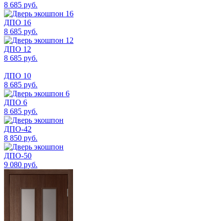
8 685 руб.
ДПО 16
8 685 руб.
ДПО 12
8 685 руб.
ДПО 10
8 685 руб.
ДПО 6
8 685 руб.
ДПО-42
8 850 руб.
ДПО-50
9 080 руб.