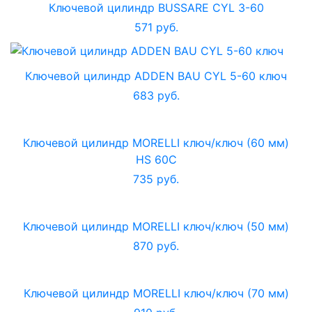
Ключевой цилиндр BUSSARE CYL 3-60
571 руб.
Ключевой цилиндр ADDEN BAU CYL 5-60 ключ
683 руб.
Ключевой цилиндр MORELLI ключ/ключ (60 мм)
HS 60C
735 руб.
Ключевой цилиндр MORELLI ключ/ключ (50 мм)
870 руб.
Ключевой цилиндр MORELLI ключ/ключ (70 мм)