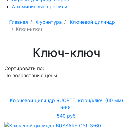
Алюминиевые профили
Главная
Фурнитура
Ключевой цилиндр
Ключ-ключ
Ключ-ключ
Сортировать по:
По возрастанию цены
Ключевой цилиндр RUCETTI ключ/ключ (60 мм)
R60C
540 руб.