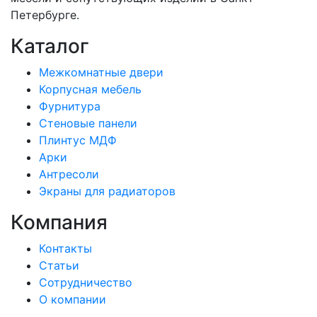
Петербурге.
Каталог
Межкомнатные двери
Корпусная мебель
Фурнитура
Стеновые панели
Плинтус МДФ
Арки
Антресоли
Экраны для радиаторов
Компания
Контакты
Статьи
Сотрудничество
О компании