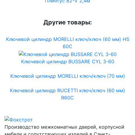
Плинтус 82-V 2,4м
Другие товары:
Ключевой цилиндр MORELLI ключ/ключ (60 мм) HS
60C
Ключевой цилиндр BUSSARE CYL 3-60
Ключевой цилиндр MORELLI ключ/ключ (70 мм)
Ключевой цилиндр RUCETTI ключ/ключ (60 мм)
R60C
Производство межкомнатных дверей, корпусной
мебели и сопутствующих изделий в Санкт-