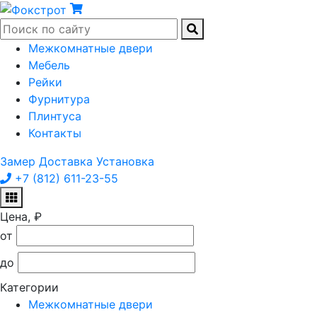
Межкомнатные двери
Мебель
Рейки
Фурнитура
Плинтуса
Контакты
Замер
Доставка
Установка
+7 (812) 611-23-55
Цена, ₽
от
до
Категории
Межкомнатные двери