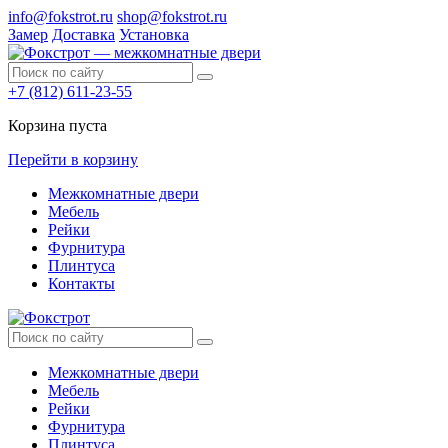
info@fokstrot.ru
shop@fokstrot.ru
Замер
Доставка
Установка
+7 (812) 611-23-55
Корзина пуста
Перейти в корзину
Межкомнатные двери
Мебель
Рейки
Фурнитура
Плинтуса
Контакты
Межкомнатные двери
Мебель
Рейки
Фурнитура
Плинтуса