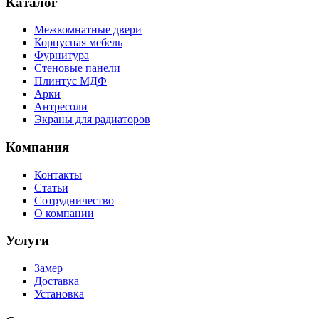
Каталог
Межкомнатные двери
Корпусная мебель
Фурнитура
Стеновые панели
Плинтус МДФ
Арки
Антресоли
Экраны для радиаторов
Компания
Контакты
Статьи
Сотрудничество
О компании
Услуги
Замер
Доставка
Установка