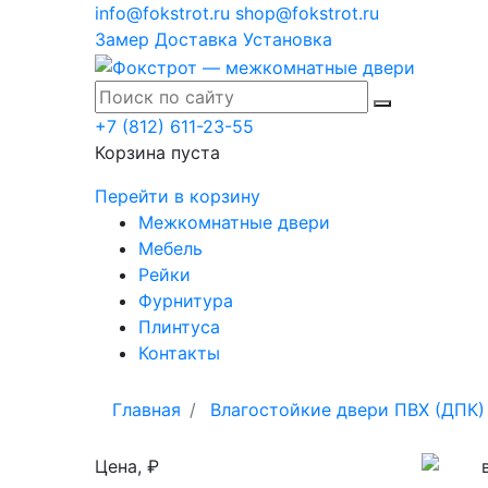
info@fokstrot.ru
shop@fokstrot.ru
Замер
Доставка
Установка
+7 (812) 611-23-55
Корзина пуста
Перейти в корзину
Межкомнатные двери
Мебель
Рейки
Фурнитура
Плинтуса
Контакты
Главная
Влагостойкие двери ПВХ (ДПК)
Цена, ₽