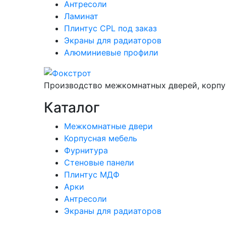
Антресоли
Ламинат
Плинтус CPL под заказ
Экраны для радиаторов
Алюминиевые профили
Производство межкомнатных дверей, корпу
Каталог
Межкомнатные двери
Корпусная мебель
Фурнитура
Стеновые панели
Плинтус МДФ
Арки
Антресоли
Экраны для радиаторов