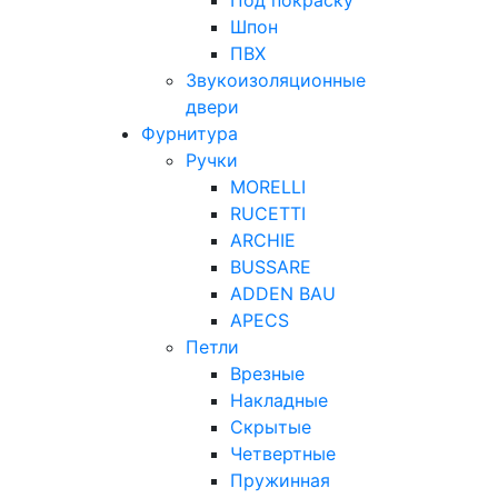
Шпон
ПВХ
Звукоизоляционные
двери
Фурнитура
Ручки
MORELLI
RUCETTI
ARCHIE
BUSSARE
ADDEN BAU
APECS
Петли
Врезные
Накладные
Скрытые
Четвертные
Пружинная