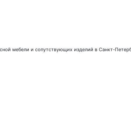
сной мебели и сопутствующих изделий в Санкт-Петерб