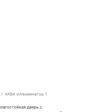
АКВА иллюминатор 1