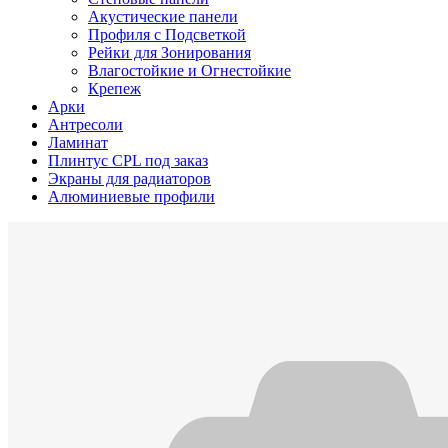
Акустические панели
Профиля с Подсветкой
Рейки для Зонирования
Влагостойкие и Огнестойкие
Крепеж
Арки
Антресоли
Ламинат
Плинтус CPL под заказ
Экраны для радиаторов
Алюминиевые профили