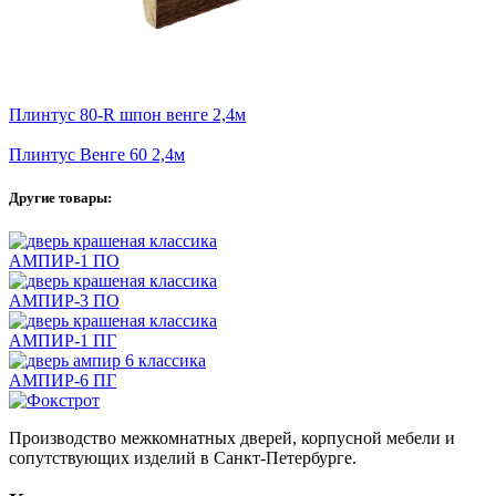
Плинтус 80-R шпон венге 2,4м
Плинтус Венге 60 2,4м
Другие товары:
АМПИР-1 ПО
АМПИР-3 ПО
АМПИР-1 ПГ
АМПИР-6 ПГ
Производство межкомнатных дверей, корпусной мебели и
сопутствующих изделий в Санкт-Петербурге.