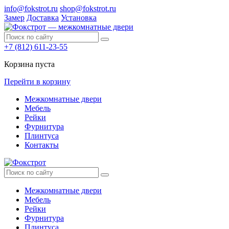
info@fokstrot.ru
shop@fokstrot.ru
Замер
Доставка
Установка
+7 (812) 611-23-55
Корзина пуста
Перейти в корзину
Межкомнатные двери
Мебель
Рейки
Фурнитура
Плинтуса
Контакты
Межкомнатные двери
Мебель
Рейки
Фурнитура
Плинтуса