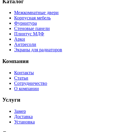
Каталог
Межкомнатные двери
Корпусная мебель
Фурнитура
Стеновые панели
Плинтус МДФ
Арки
Антресоли
Экраны для радиаторов
Компания
Контакты
Статьи
Сотрудничество
О компании
Услуги
Замер
Доставка
Установка