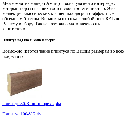
Межкомнатные двери Ампир – залог удачного интерьера,
который поразит ваших гостей своей эстетичностью. Это
коллекция классических крашенных дверей с эффектным
объемным багетом. Возможна окраска в любой цвет RAL по
Вашему выбору. Также возможно укомплектовать
капителиями.
Плинтус под цвет Вашей двери:
Возможно изготовление плинтуса по Вашим размерам во всех
покрытиях
Плинтус 80-R шпон орех 2,4м
Плинтус 100-V 2,4м