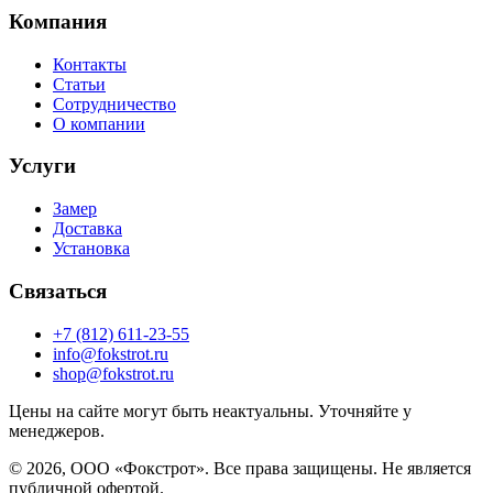
Компания
Контакты
Статьи
Сотрудничество
О компании
Услуги
Замер
Доставка
Установка
Связаться
+7 (812) 611-23-55
info@fokstrot.ru
shop@fokstrot.ru
Цены на сайте могут быть неактуальны. Уточняйте у
менеджеров.
© 2026, ООО «Фокстрот». Все права защищены. Не является
публичной офертой.