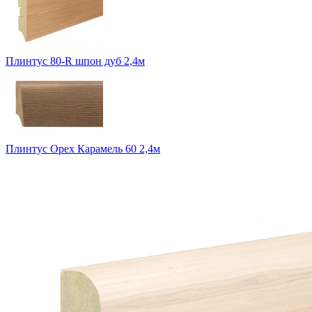
Плинтус 80-R шпон дуб 2,4м
Плинтус Орех Карамель 60 2,4м