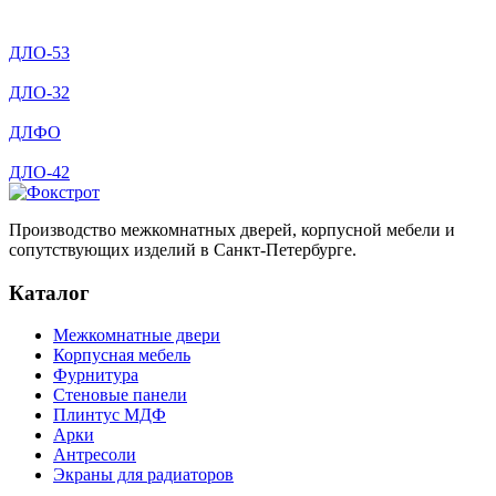
ДЛО-53
ДЛО-32
ДЛФО
ДЛО-42
Производство межкомнатных дверей, корпусной мебели и
сопутствующих изделий в Санкт-Петербурге.
Каталог
Межкомнатные двери
Корпусная мебель
Фурнитура
Стеновые панели
Плинтус МДФ
Арки
Антресоли
Экраны для радиаторов