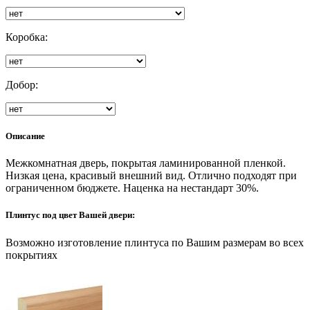
Коробка:
Добор:
Описание
Межкомнатная дверь, покрытая ламинированной пленкой.
Низкая цена, красивый внешний вид. Отлично подходят при
ограниченном бюджете. Наценка на нестандарт 30%.
Плинтус под цвет Вашей двери:
Возможно изготовление плинтуса по Вашим размерам во всех
покрытиях