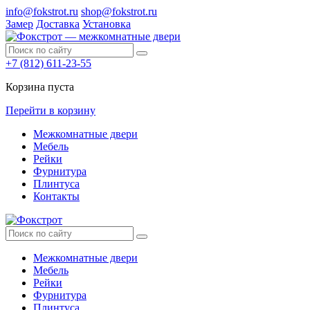
info@fokstrot.ru
shop@fokstrot.ru
Замер
Доставка
Установка
+7 (812) 611-23-55
Корзина пуста
Перейти в корзину
Межкомнатные двери
Мебель
Рейки
Фурнитура
Плинтуса
Контакты
Межкомнатные двери
Мебель
Рейки
Фурнитура
Плинтуса