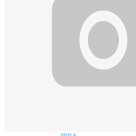
ДПО 4