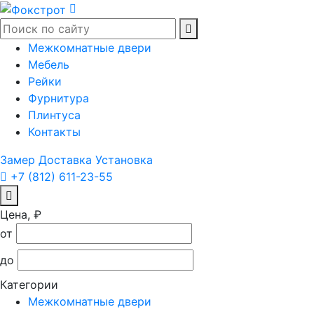
Межкомнатные двери
Мебель
Рейки
Фурнитура
Плинтуса
Контакты
Замер
Доставка
Установка
+7 (812) 611-23-55
Цена, ₽
от
до
Категории
Межкомнатные двери