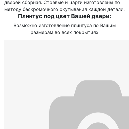
дверей сборная. Стоевые и царги изготовлены по
методу бескромочного окутывания каждой детали.
Плинтус под цвет Вашей двери:
Возможно изготовление плинтуса по Вашим
размерам во всех покрытиях