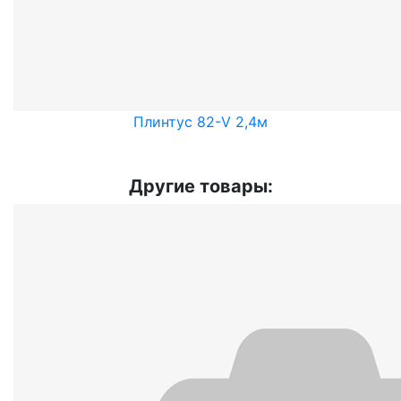
Плинтус 82-V 2,4м
Другие товары: