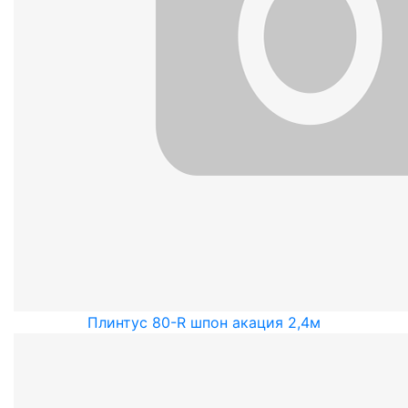
Плинтус 80-R шпон акация 2,4м