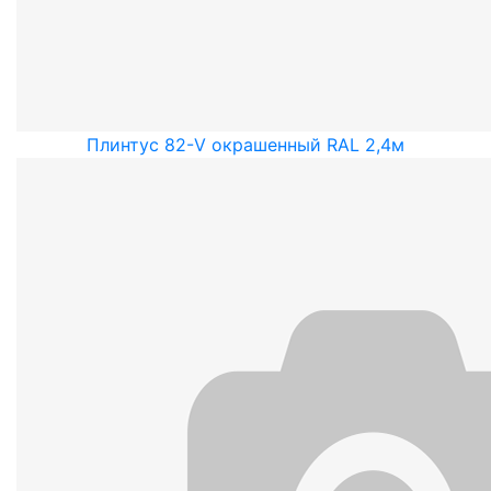
Плинтус 82-V окрашенный RAL 2,4м