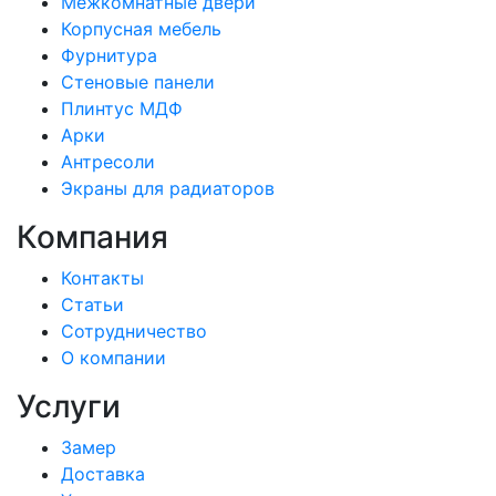
Межкомнатные двери
Корпусная мебель
Фурнитура
Стеновые панели
Плинтус МДФ
Арки
Антресоли
Экраны для радиаторов
Компания
Контакты
Статьи
Сотрудничество
О компании
Услуги
Замер
Доставка