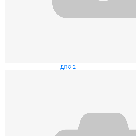
ДПО 2