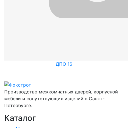
ДПО 16
Производство межкомнатных дверей, корпусной
мебели и сопутствующих изделий в Санкт-
Петербурге.
Каталог