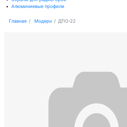
Алюминиевые профили
Главная
Модерн
ДПО-22