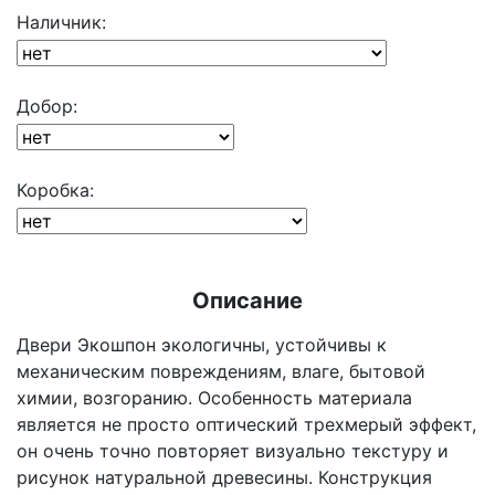
Наличник:
Добор:
Коробка:
Описание
Двери Экошпон экологичны, устойчивы к
механическим повреждениям, влаге, бытовой
химии, возгоранию. Особенность материала
является не просто оптический трехмерый эффект,
он очень точно повторяет визуально текстуру и
рисунок натуральной древесины. Конструкция