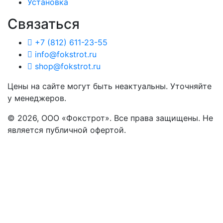
Установка
Связаться
+7 (812) 611-23-55
info@fokstrot.ru
shop@fokstrot.ru
Цены на сайте могут быть неактуальны. Уточняйте
у менеджеров.
© 2026, ООО «Фокстрот». Все права защищены. Не
является публичной офертой.