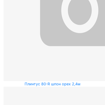
Плинтус 80-R шпон орех 2,4м