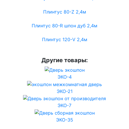
Плинтус 80-Z 2,4м
Плинтус 80-R шпон дуб 2,4м
Плинтус 120-V 2,4м
Другие товары:
ЭКО-4
ЭКО-21
ЭКО-7
ЭКО-35