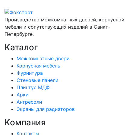
Производство межкомнатных дверей, корпусной
мебели и сопутствующих изделий в Санкт-
Петербурге.
Каталог
Межкомнатные двери
Корпусная мебель
Фурнитура
Стеновые панели
Плинтус МДФ
Арки
Антресоли
Экраны для радиаторов
Компания
Контакты