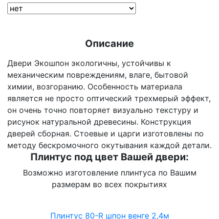
Описание
Двери Экошпон экологичны, устойчивы к
механическим повреждениям, влаге, бытовой
химии, возгоранию. Особенность материала
является не просто оптический трехмерый эффект,
он очень точно повторяет визуально текстуру и
рисунок натуральной древесины. Конструкция
дверей сборная. Стоевые и царги изготовлены по
методу бескромочного окутывания каждой детали.
Плинтус под цвет Вашей двери:
Возможно изготовление плинтуса по Вашим
размерам во всех покрытиях
Плинтус 80-R шпон венге 2,4м