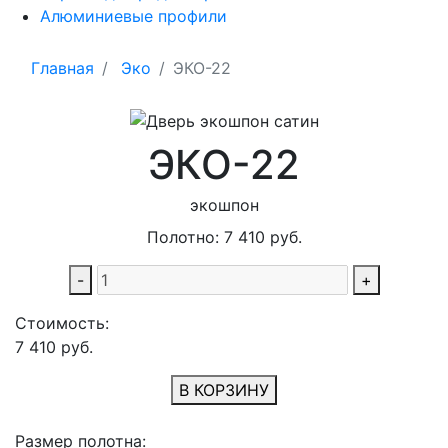
Алюминиевые профили
Главная
Эко
ЭКО-22
ЭКО-22
экошпон
Полотно:
7 410
руб.
-
+
Стоимость:
7 410
руб.
В КОРЗИНУ
Размер полотна: