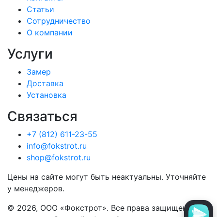
Статьи
Сотрудничество
О компании
Услуги
Замер
Доставка
Установка
Связаться
+7 (812) 611-23-55
info@fokstrot.ru
shop@fokstrot.ru
Цены на сайте могут быть неактуальны. Уточняйте
у менеджеров.
© 2026, ООО «Фокстрот». Все права защищены. Не