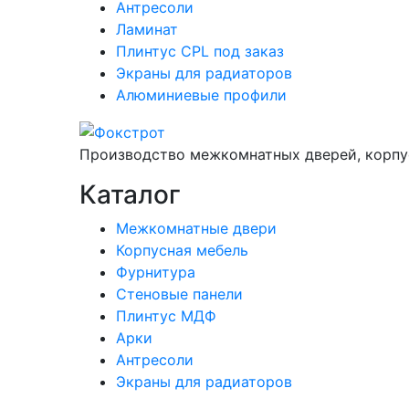
Антресоли
Ламинат
Плинтус CPL под заказ
Экраны для радиаторов
Алюминиевые профили
Производство межкомнатных дверей, корпу
Каталог
Межкомнатные двери
Корпусная мебель
Фурнитура
Стеновые панели
Плинтус МДФ
Арки
Антресоли
Экраны для радиаторов