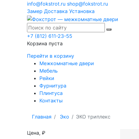
info@fokstrot.ru
shop@fokstrot.ru
Замер
Доставка
Установка
+7 (812) 611-23-55
Корзина пуста
Перейти в корзину
Межкомнатные двери
Мебель
Рейки
Фурнитура
Плинтуса
Контакты
Главная
Эко
ЭКО триплекс
Цена, ₽