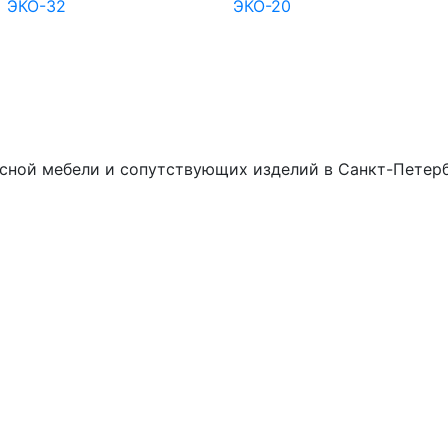
ЭКО-32
ЭКО-20
сной мебели и сопутствующих изделий в Санкт-Петерб