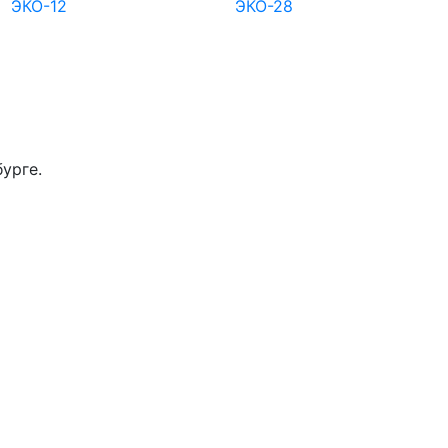
ЭКО-12
ЭКО-28
урге.