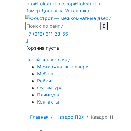
info@fokstrot.ru
shop@fokstrot.ru
Замер
Доставка
Установка
+7 (812) 611-23-55
Корзина пуста
Перейти в корзину
Межкомнатные двери
Мебель
Рейки
Фурнитура
Плинтуса
Контакты
Главная
Квадро ПВХ
Квадро 11