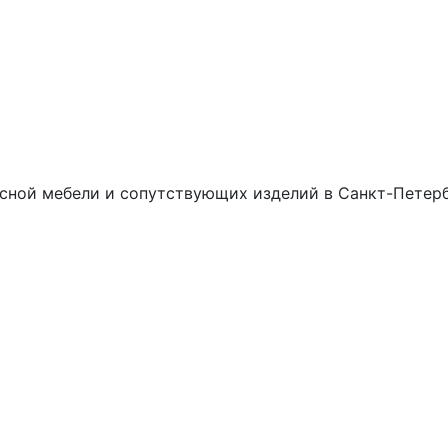
сной мебели и сопутствующих изделий в Санкт-Петерб