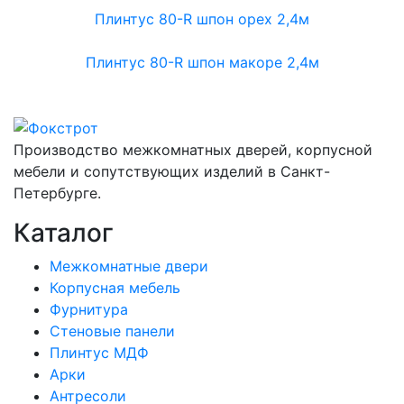
Плинтус 80-R шпон орех 2,4м
Плинтус 80-R шпон макоре 2,4м
Производство межкомнатных дверей, корпусной
мебели и сопутствующих изделий в Санкт-
Петербурге.
Каталог
Межкомнатные двери
Корпусная мебель
Фурнитура
Стеновые панели
Плинтус МДФ
Арки
Антресоли