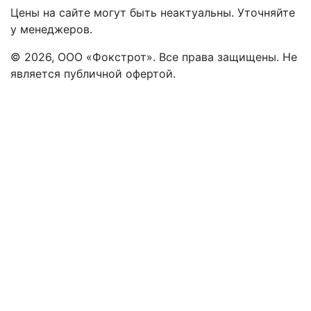
Цены на сайте могут быть неактуальны. Уточняйте
у менеджеров.
© 2026, ООО «Фокстрот». Все права защищены. Не
является публичной офертой.