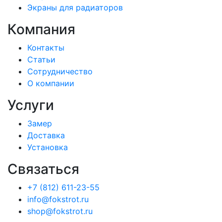
Экраны для радиаторов
Компания
Контакты
Статьи
Сотрудничество
О компании
Услуги
Замер
Доставка
Установка
Связаться
+7 (812) 611-23-55
info@fokstrot.ru
shop@fokstrot.ru