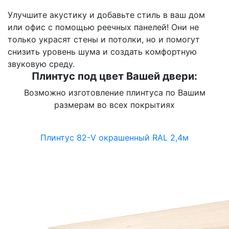
Улучшите акустику и добавьте стиль в ваш дом
или офис с помощью реечных панелей! Они не
только украсят стены и потолки, но и помогут
снизить уровень шума и создать комфортную
звуковую среду.
Плинтус под цвет Вашей двери:
Возможно изготовление плинтуса по Вашим
размерам во всех покрытиях
Плинтус 82-V окрашенный RAL 2,4м