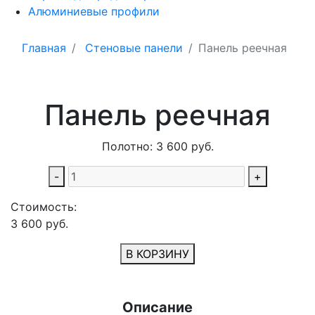
Алюминиевые профили
Главная
Стеновые панели
Панель реечная
Панель реечная
Полотно:
3 600
руб.
-
+
Стоимость:
3 600
руб.
В КОРЗИНУ
Описание