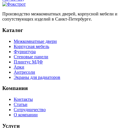
Производство межкомнатных дверей, корпусной мебели и
сопутствующих изделий в Санкт-Петербурге.
Каталог
Межкомнатные двери
Корпусная мебель
Фурнитура
Стеновые панели
Плинтус МДФ
Арки
Антресоли
Экраны для радиаторов
Компания
Контакты
Статьи
Сотрудничество
О компании
Услуги