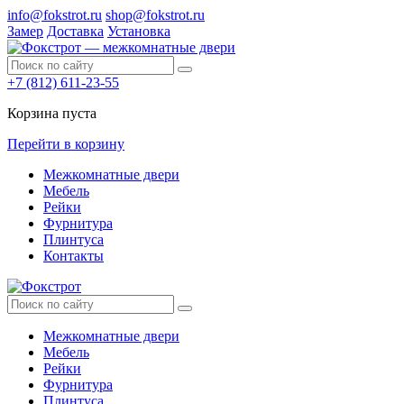
info@fokstrot.ru
shop@fokstrot.ru
Замер
Доставка
Установка
+7 (812) 611-23-55
Корзина пуста
Перейти в корзину
Межкомнатные двери
Мебель
Рейки
Фурнитура
Плинтуса
Контакты
Межкомнатные двери
Мебель
Рейки
Фурнитура
Плинтуса