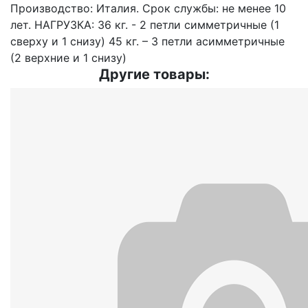
Производство: Италия. Срок службы: не менее 10
лет. НАГРУЗКА: 36 кг. - 2 петли симметричные (1
сверху и 1 снизу) 45 кг. – 3 петли асимметричные
(2 верхние и 1 снизу)
Другие товары: