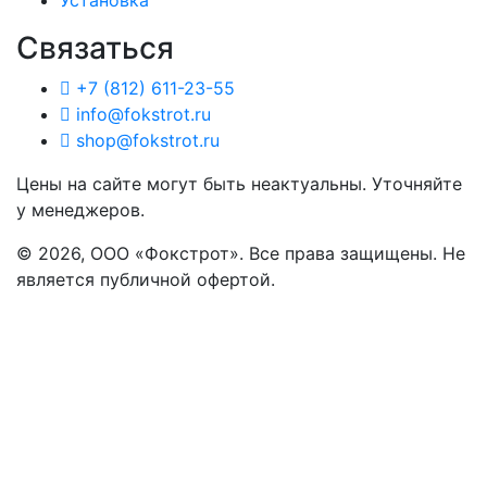
Установка
Связаться
+7 (812) 611-23-55
info@fokstrot.ru
shop@fokstrot.ru
Цены на сайте могут быть неактуальны. Уточняйте
у менеджеров.
© 2026, ООО «Фокстрот». Все права защищены. Не
является публичной офертой.