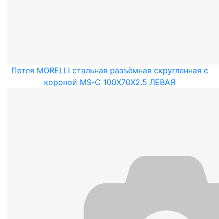
Петля MORELLI стальная разъёмная скругленная с
короной MS-C 100X70X2.5 ЛЕВАЯ