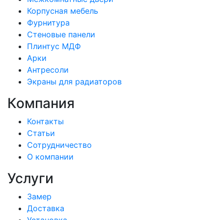
Корпусная мебель
Фурнитура
Стеновые панели
Плинтус МДФ
Арки
Антресоли
Экраны для радиаторов
Компания
Контакты
Статьи
Сотрудничество
О компании
Услуги
Замер
Доставка