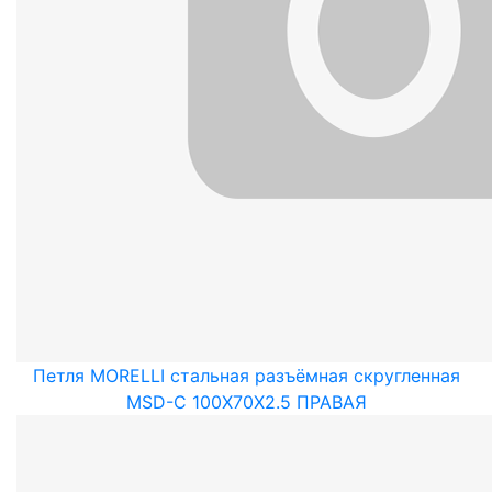
Петля MORELLI стальная разъёмная скругленная
MSD-C 100X70X2.5 ПРАВАЯ