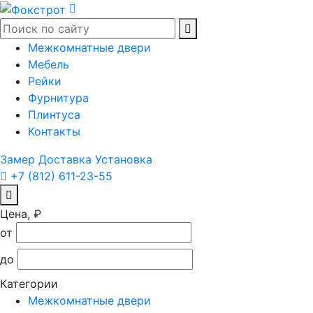
Межкомнатные двери
Мебель
Рейки
Фурнитура
Плинтуса
Контакты
Замер
Доставка
Установка
+7 (812) 611-23-55
Цена, ₽
от
до
Категории
Межкомнатные двери