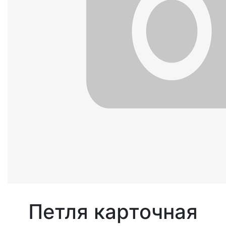
Петля карточная