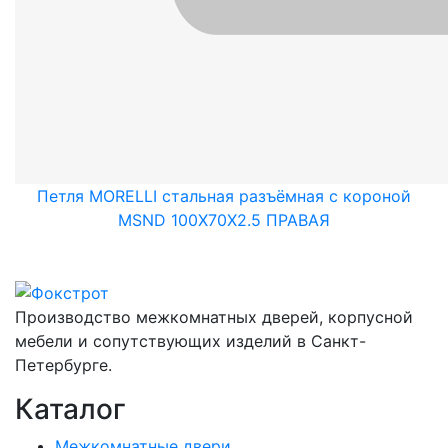
Петля MORELLI стальная разъёмная с короной
MSND 100X70X2.5 ПРАВАЯ
Производство межкомнатных дверей, корпусной
мебели и сопутствующих изделий в Санкт-
Петербурге.
Каталог
Межкомнатные двери