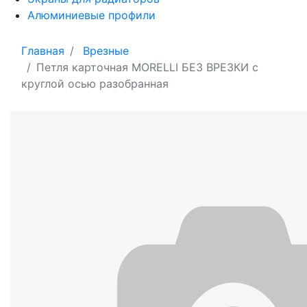
Алюминиевые профили
Главная
Врезные
Петля карточная MORELLI БЕЗ ВРЕЗКИ с
круглой осью разобранная