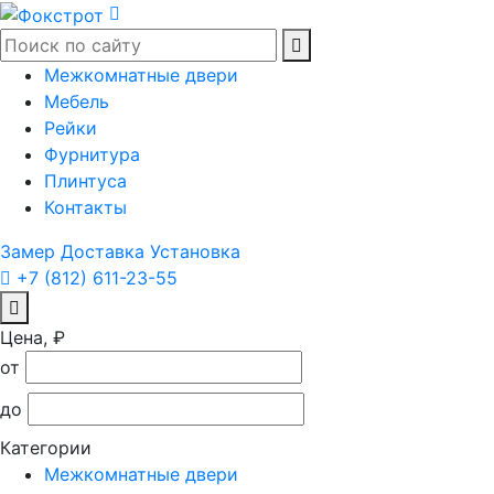
Межкомнатные двери
Мебель
Рейки
Фурнитура
Плинтуса
Контакты
Замер
Доставка
Установка
+7 (812) 611-23-55
Цена, ₽
от
до
Категории
Межкомнатные двери