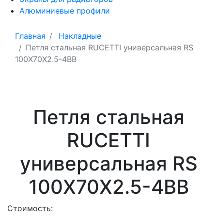
Алюминиевые профили
Главная
Накладные
Петля стальная RUCETTI универсальная RS
100X70X2.5-4BB
Петля стальная
RUCETTI
универсальная RS
100X70X2.5-4BB
Стоимость: