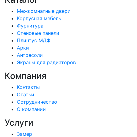
Межкомнатные двери
Корпусная мебель
Фурнитура
Стеновые панели
Плинтус МДФ
Арки
Антресоли
Экраны для радиаторов
Компания
Контакты
Статьи
Сотрудничество
О компании
Услуги
Замер