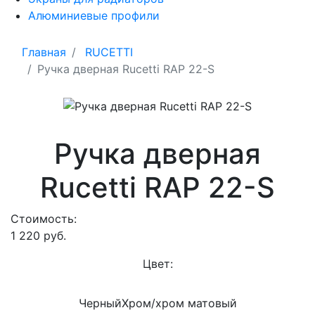
Алюминиевые профили
Главная
RUCETTI
Ручка дверная Rucetti RAP 22-S
Ручка дверная
Rucetti RAP 22-S
Стоимость:
1 220
руб.
Цвет:
Черный
Хром/хром матовый