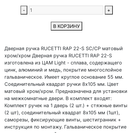
-
+
В КОРЗИНУ
Дверная ручка RUCETTI RAP 22-S SC/CP матовый
хром/хром Дверная ручка RUCETTI RAP 22-S
изготовлена из ЦАМ Light - сплава, содержащего
цинк, алюминий и медь, покрытие многослойное
гальваническое. Имеет круглое основание 55 мм.
Соединительный квадрат ручки 8х105 мм. Цвет
матовый хром/хром. Предназначена для установки
на межкомнатные двери. В комплект входят:
Комплект ручек на 1 дверь (2 шт.) + стяжные винты
(2 шт), соединительный квадрат 8x105 мм (1шт),
саморезы, фиксирующие винты, шестигранник +
инструкция по монтажу. Гальваническое покрытие