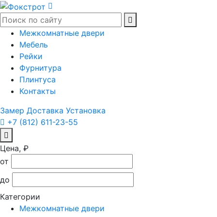
Межкомнатные двери
Мебель
Рейки
Фурнитура
Плинтуса
Контакты
Замер
Доставка
Установка
+7 (812) 611-23-55
Цена, ₽
от
до
Категории
Межкомнатные двери