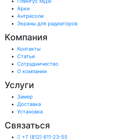
Плинтус МДФ
Арки
Антресоли
Экраны для радиаторов
Компания
Контакты
Статьи
Сотрудничество
О компании
Услуги
Замер
Доставка
Установка
Связаться
+7 (812) 611-23-55