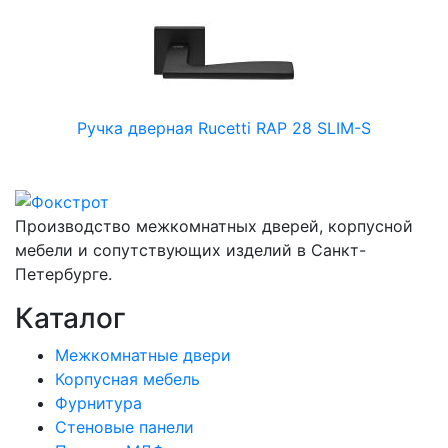
Ручка дверная Rucetti RAP 28 SLIM-S
Производство межкомнатных дверей, корпусной
мебели и сопутствующих изделий в Санкт-
Петербурге.
Каталог
Межкомнатные двери
Корпусная мебель
Фурнитура
Стеновые панели