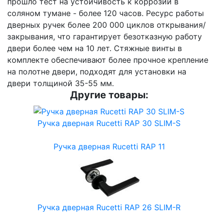
прошло тест на устойчивость к коррозии в
соляном тумане - более 120 часов. Ресурс работы
дверных ручек более 200 000 циклов открывания/
закрывания, что гарантирует безотказную работу
двери более чем на 10 лет. Стяжные винты в
комплекте обеспечивают более прочное крепление
на полотне двери, подходят для установки на
двери толщиной 35-55 мм.
Другие товары:
Ручка дверная Rucetti RAP 30 SLIM-S
Ручка дверная Rucetti RAP 11
Ручка дверная Rucetti RAP 26 SLIM-R