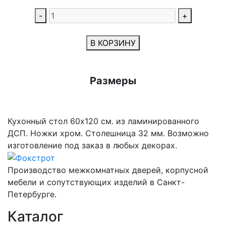
-
+
В КОРЗИНУ
Размеры
Кухонный стол 60х120 см. из ламинированного
ДСП. Ножки хром. Столешница 32 мм. Возможно
изготовление под заказ в любых декорах.
Производство межкомнатных дверей, корпусной
мебели и сопутствующих изделий в Санкт-
Петербурге.
Каталог