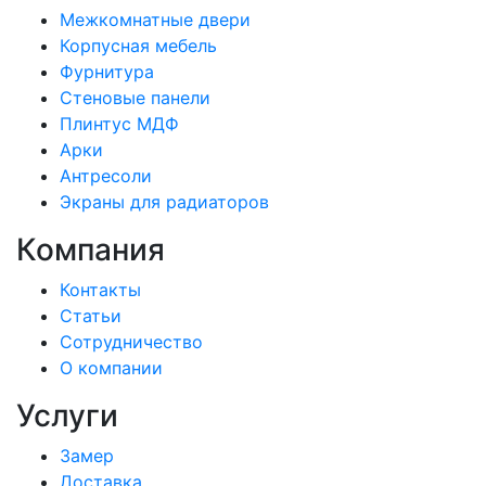
Межкомнатные двери
Корпусная мебель
Фурнитура
Стеновые панели
Плинтус МДФ
Арки
Антресоли
Экраны для радиаторов
Компания
Контакты
Статьи
Сотрудничество
О компании
Услуги
Замер
Доставка