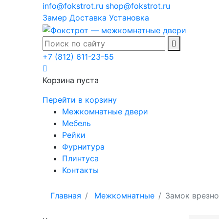
info@fokstrot.ru
shop@fokstrot.ru
Замер
Доставка
Установка
+7 (812) 611-23-55
Корзина пуста
Перейти в корзину
Межкомнатные двери
Мебель
Рейки
Фурнитура
Плинтуса
Контакты
Главная
Межкомнатные
Замок врезной