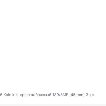
 Kale kilit крестообразный 189/3MF (45 mm) 3 кл.