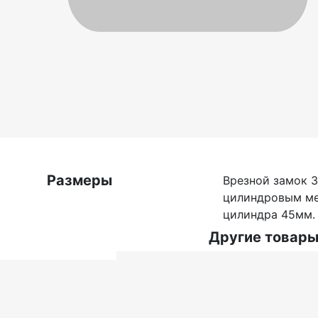
Размеры
Врезной замок 3
цилиндровым ме
цилиндра 45мм. 
Другие товары