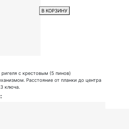
В КОРЗИНУ
 ригеля с крестовым (5 пинов)
ханизмом. Расстояние от планки до центра
3 ключа.
: