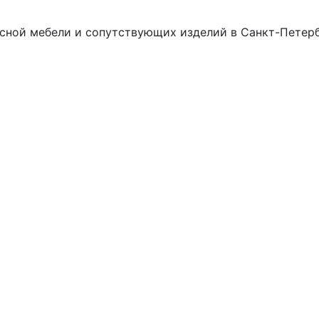
сной мебели и сопутствующих изделий в Санкт-Петерб