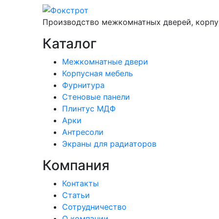
Производство межкомнатных дверей, корпу
Каталог
Межкомнатные двери
Корпусная мебель
Фурнитура
Стеновые панели
Плинтус МДФ
Арки
Антресоли
Экраны для радиаторов
Компания
Контакты
Статьи
Сотрудничество
О компании