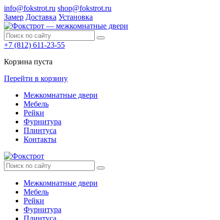
info@fokstrot.ru
shop@fokstrot.ru
Замер
Доставка
Установка
+7 (812) 611-23-55
Корзина пуста
Перейти в корзину
Межкомнатные двери
Мебель
Рейки
Фурнитура
Плинтуса
Контакты
Межкомнатные двери
Мебель
Рейки
Фурнитура
Плинтуса