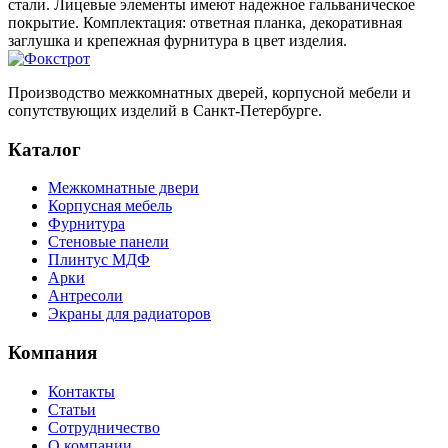
стали. Лицевые элементы имеют надежное гальваническое
покрытие. Комплектация: ответная планка, декоративная
заглушка и крепежная фурнитура в цвет изделия.
Производство межкомнатных дверей, корпусной мебели и
сопутствующих изделий в Санкт-Петербурге.
Каталог
Межкомнатные двери
Корпусная мебель
Фурнитура
Стеновые панели
Плинтус МДФ
Арки
Антресоли
Экраны для радиаторов
Компания
Контакты
Статьи
Сотрудничество
О компании