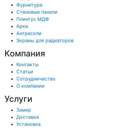
Фурнитура
Стеновые панели
Плинтус МДФ
Арки
Антресоли
Экраны для радиаторов
Компания
Контакты
Статьи
Сотрудничество
О компании
Услуги
Замер
Доставка
Установка