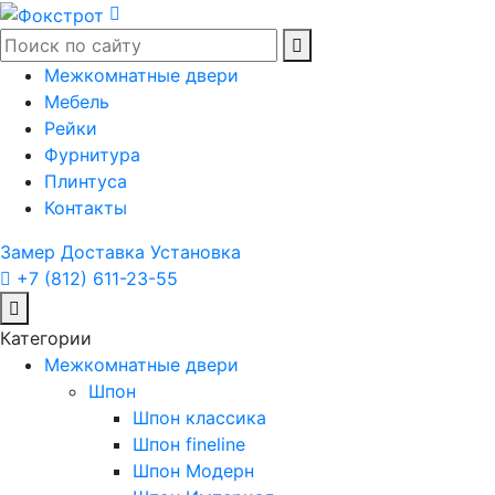
Межкомнатные двери
Мебель
Рейки
Фурнитура
Плинтуса
Контакты
Замер
Доставка
Установка
+7 (812) 611-23-55
Категории
Межкомнатные двери
Шпон
Шпон классика
Шпон fineline
Шпон Модерн