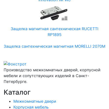
Защелка магнитная сантехническая RUCETTI
RP1895
Защелка сантехническая магнитная MORELLI 2070M
Производство межкомнатных дверей, корпусной
мебели и сопутствующих изделий в Санкт-
Петербурге.
Каталог
Межкомнатные двери
Корпусная мебель