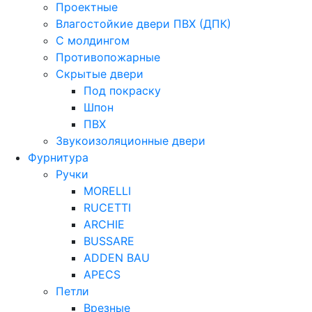
Проектные
Влагостойкие двери ПВХ (ДПК)
С молдингом
Противопожарные
Скрытые двери
Под покраску
Шпон
ПВХ
Звукоизоляционные двери
Фурнитура
Ручки
MORELLI
RUCETTI
ARCHIE
BUSSARE
ADDEN BAU
APECS
Петли
Врезные