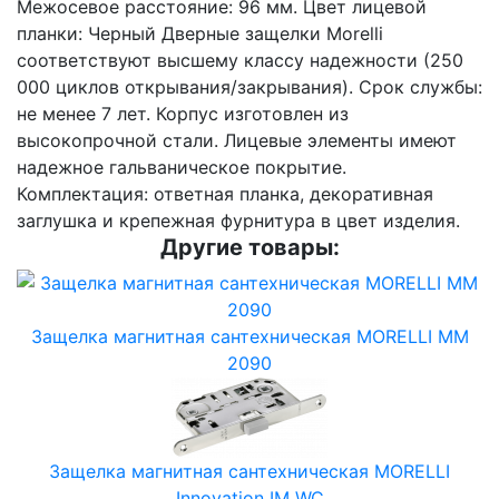
Межосевое расстояние: 96 мм. Цвет лицевой
планки: Черный Дверные защелки Morelli
соответствуют высшему классу надежности (250
000 циклов открывания/закрывания). Срок службы:
не менее 7 лет. Корпус изготовлен из
высокопрочной стали. Лицевые элементы имеют
надежное гальваническое покрытие.
Комплектация: ответная планка, декоративная
заглушка и крепежная фурнитура в цвет изделия.
Другие товары:
Защелка магнитная сантехническая MORELLI MM
2090
Защелка магнитная сантехническая MORELLI
Innovation IM WC