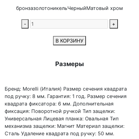
бронза
золото
никель
Черный
Матовый хром
-
+
В КОРЗИНУ
Размеры
Бренд: Morelli (Италия) Размер сечения квадрата
под ручку: 8 мм. Гарантия: 1 год. Размер сечения
квадрата фиксатора: 6 мм. Дополнительная
фиксация: Поворотной ручкой Тип защелки:
Универсальная Лицевая планка: Овальная Тип
механизма защелки: Магнит Материал защелки:
Сталь Удаление квадрата под ручку: 50 мм.