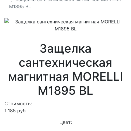
M1895 BL
Защелка
сантехническая
магнитная MORELLI
M1895 BL
Стоимость:
1 185
руб.
Цвет: