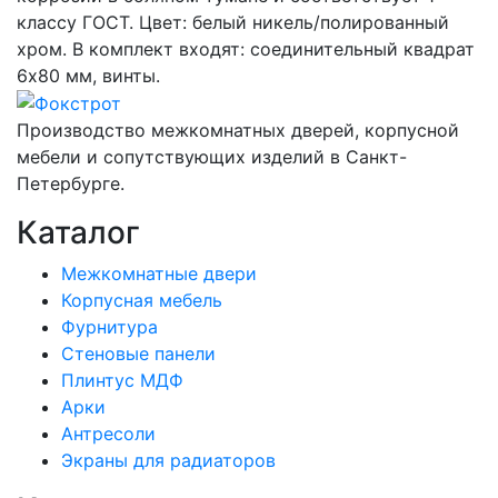
классу ГОСТ. Цвет: белый никель/полированный
хром. В комплект входят: соединительный квадрат
6x80 мм, винты.
Производство межкомнатных дверей, корпусной
мебели и сопутствующих изделий в Санкт-
Петербурге.
Каталог
Межкомнатные двери
Корпусная мебель
Фурнитура
Стеновые панели
Плинтус МДФ
Арки
Антресоли
Экраны для радиаторов