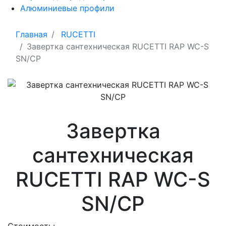
Алюминиевые профили
Главная
RUCETTI
Завертка сантехническая RUCETTI RAP WC-S
SN/CP
Завертка
сантехническая
RUCETTI RAP WC-S
SN/CP
Стоимость: