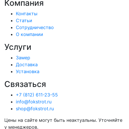
Компания
Контакты
Статьи
Сотрудничество
О компании
Услуги
Замер
Доставка
Установка
Связаться
+7 (812) 611-23-55
info@fokstrot.ru
shop@fokstrot.ru
Цены на сайте могут быть неактуальны. Уточняйте
у менеджеров.