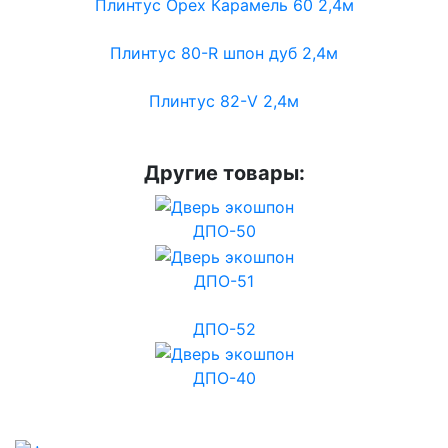
Плинтус Орех Карамель 60 2,4м
Плинтус 80-R шпон дуб 2,4м
Плинтус 82-V 2,4м
Другие товары:
ДПО-50
ДПО-51
ДПО-52
ДПО-40