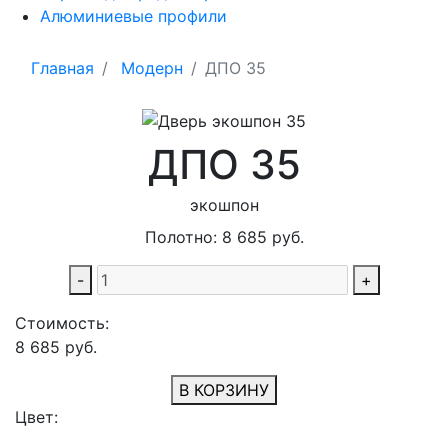
Алюминиевые профили
Главная
Модерн
ДПО 35
ДПО 35
экошпон
Полотно:
8 685
руб.
-
+
Стоимость:
8 685
руб.
В КОРЗИНУ
Цвет: