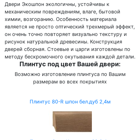
Двери Экошпон экологичны, устойчивы к
механическим повреждениям, влаге, бытовой
химии, возгоранию. Особенность материала
является не просто оптический трехмерый эффект,
он очень точно повторяет визуально текстуру и
рисунок натуральной древесины. Конструкция
дверей сборная. Стоевые и царги изготовлены по
методу бескромочного окутывания каждой детали.
Плинтус под цвет Вашей двери:
Возможно изготовление плинтуса по Вашим
размерам во всех покрытиях
Плинтус 80-R шпон бел.дуб 2,4м