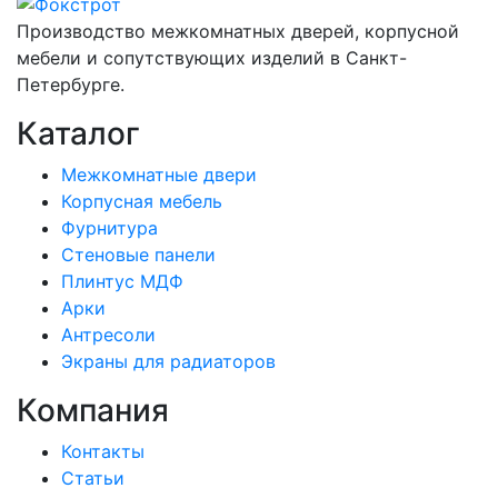
Производство межкомнатных дверей, корпусной
мебели и сопутствующих изделий в Санкт-
Петербурге.
Каталог
Межкомнатные двери
Корпусная мебель
Фурнитура
Стеновые панели
Плинтус МДФ
Арки
Антресоли
Экраны для радиаторов
Компания
Контакты
Статьи