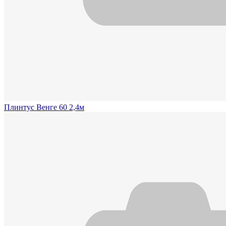
Плинтус Венге 60 2,4м