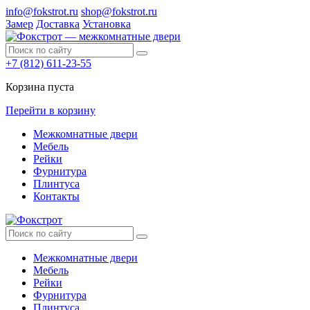
info@fokstrot.ru
shop@fokstrot.ru
Замер
Доставка
Установка
+7 (812) 611-23-55
Корзина пуста
Перейти в корзину
Межкомнатные двери
Мебель
Рейки
Фурнитура
Плинтуса
Контакты
Межкомнатные двери
Мебель
Рейки
Фурнитура
Плинтуса