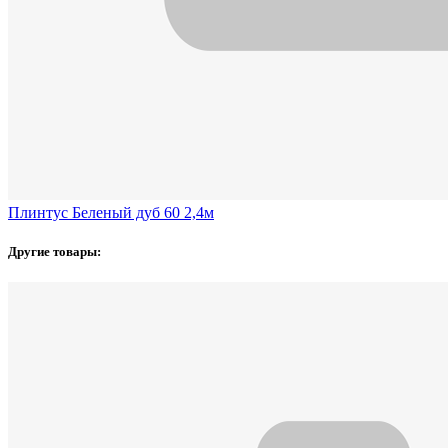
Плинтус Беленый дуб 60 2,4м
Другие товары: