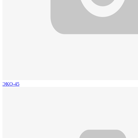
ЭКО-45