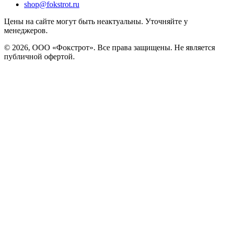
shop@fokstrot.ru
Цены на сайте могут быть неактуальны. Уточняйте у
менеджеров.
© 2026, ООО «Фокстрот». Все права защищены. Не является
публичной офертой.