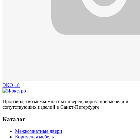
ЭКО-18
Производство межкомнатных дверей, корпусной мебели и
сопутствующих изделий в Санкт-Петербурге.
Каталог
Межкомнатные двери
Корпусная мебель