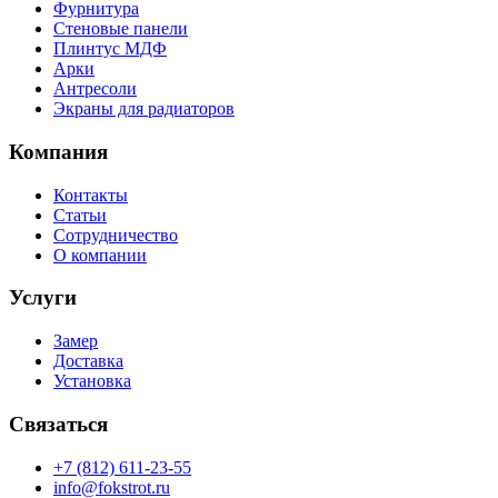
Фурнитура
Стеновые панели
Плинтус МДФ
Арки
Антресоли
Экраны для радиаторов
Компания
Контакты
Статьи
Сотрудничество
О компании
Услуги
Замер
Доставка
Установка
Связаться
+7 (812) 611-23-55
info@fokstrot.ru