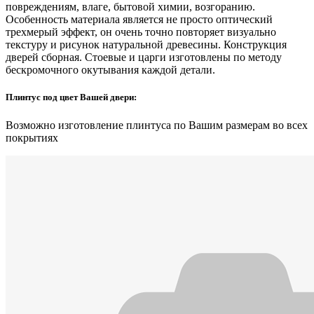
повреждениям, влаге, бытовой химии, возгоранию.
Особенность материала является не просто оптический
трехмерый эффект, он очень точно повторяет визуально
текстуру и рисунок натуральной древесины. Конструкция
дверей сборная. Стоевые и царги изготовлены по методу
бескромочного окутывания каждой детали.
Плинтус под цвет Вашей двери:
Возможно изготовление плинтуса по Вашим размерам во всех
покрытиях