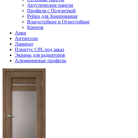
Акустические панели
Профиля с Подсветкой
Рейки для Зонирования
Влагостойкие и Огнестойкие
Крепеж
Арки
Антресоли
Ламинат
Плинтус CPL под заказ
Экраны для радиаторов
Алюминиевые профили