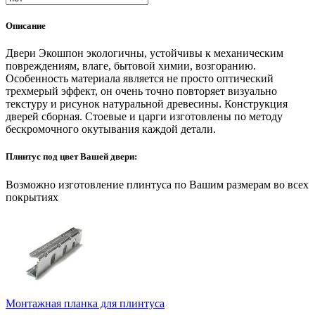
Описание
Двери Экошпон экологичны, устойчивы к механическим
повреждениям, влаге, бытовой химии, возгоранию.
Особенность материала является не просто оптический
трехмерый эффект, он очень точно повторяет визуально
текстуру и рисунок натуральной древесины. Конструкция
дверей сборная. Стоевые и царги изготовлены по методу
бескромочного окутывания каждой детали.
Плинтус под цвет Вашей двери:
Возможно изготовление плинтуса по Вашим размерам во всех
покрытиях
Монтажная планка для плинтуса