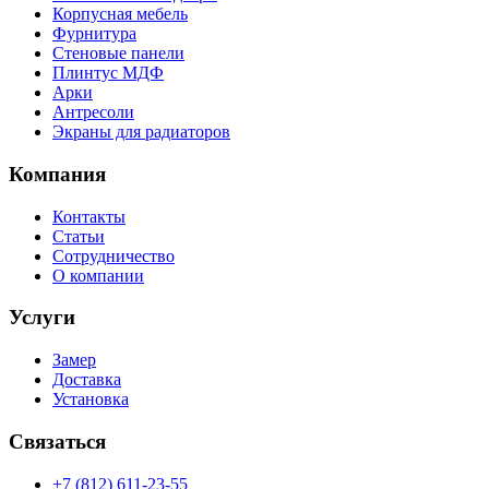
Корпусная мебель
Фурнитура
Стеновые панели
Плинтус МДФ
Арки
Антресоли
Экраны для радиаторов
Компания
Контакты
Статьи
Сотрудничество
О компании
Услуги
Замер
Доставка
Установка
Связаться
+7 (812) 611-23-55