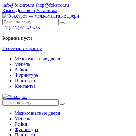
info@fokstrot.ru
shop@fokstrot.ru
Замер
Доставка
Установка
+7 (812) 611-23-55
Корзина пуста
Перейти в корзину
Межкомнатные двери
Мебель
Рейки
Фурнитура
Плинтуса
Контакты
Межкомнатные двери
Мебель
Рейки
Фурнитура
Плинтуса