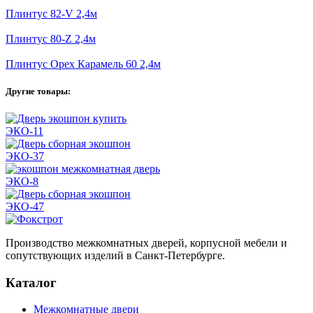
Плинтус 82-V 2,4м
Плинтус 80-Z 2,4м
Плинтус Орех Карамель 60 2,4м
Другие товары:
ЭКО-11
ЭКО-37
ЭКО-8
ЭКО-47
Производство межкомнатных дверей, корпусной мебели и
сопутствующих изделий в Санкт-Петербурге.
Каталог
Межкомнатные двери