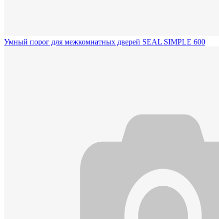
Умный порог для межкомнатных дверей SEAL SIMPLE 600