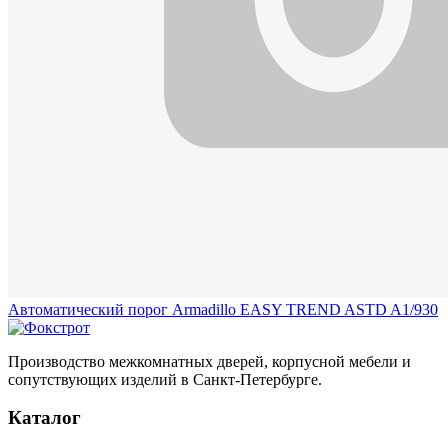
Автоматический порог Armadillo EASY TREND ASTD A1/930
Производство межкомнатных дверей, корпусной мебели и
сопутствующих изделий в Санкт-Петербурге.
Каталог