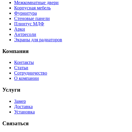
Межкомнатные двери
Корпусная мебель
Фурнитура
Стеновые панели
Плинтус МДФ
Арки
Антресоли
Экраны для радиаторов
Компания
Контакты
Статьи
Сотрудничество
О компании
Услуги
Замер
Доставка
Установка
Связаться