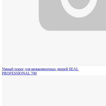
Умный порог для межкомнатных дверей SEAL
PROFESSIONAL 700