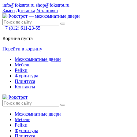
info@fokstrot.ru
shop@fokstrot.ru
Замер
Доставка
Установка
+7 (812) 611-23-55
Корзина пуста
Перейти в корзину
Межкомнатные двери
Мебель
Рейки
Фурнитура
Плинтуса
Контакты
Межкомнатные двери
Мебель
Рейки
Фурнитура
Плинтуса