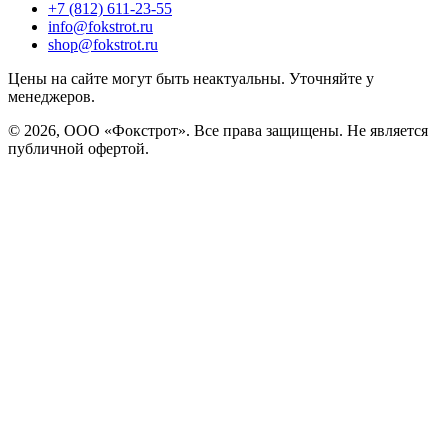
+7 (812) 611-23-55
info@fokstrot.ru
shop@fokstrot.ru
Цены на сайте могут быть неактуальны. Уточняйте у
менеджеров.
© 2026, ООО «Фокстрот». Все права защищены. Не является
публичной офертой.